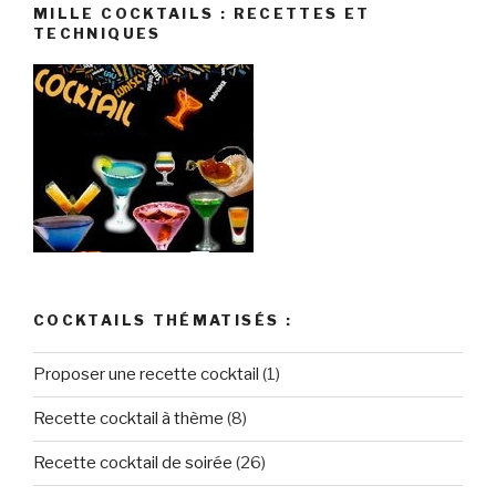
MILLE COCKTAILS : RECETTES ET
TECHNIQUES
COCKTAILS THÉMATISÉS :
Proposer une recette cocktail
(1)
Recette cocktail à thème
(8)
Recette cocktail de soirée
(26)