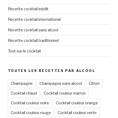
Recette cocktail inédit
Recette cocktail international
Recette cocktail sans alcool
Recette cocktail traditionnel
Tout sur le cocktail
TOUTES LES RECETTES PAR ALCOOL
Champagne
Champagne sans alcool
Citron
Cocktail chaud
Cocktail couleur marron
Cocktail couleur noire
Cocktail couleur orange
Cocktail couleur rouge
Cocktail couleur verte