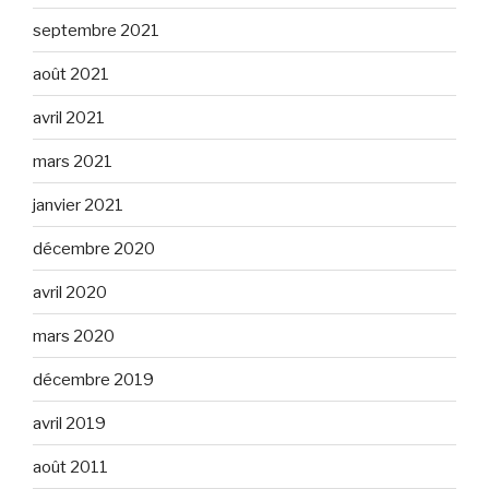
septembre 2021
août 2021
avril 2021
mars 2021
janvier 2021
décembre 2020
avril 2020
mars 2020
décembre 2019
avril 2019
août 2011