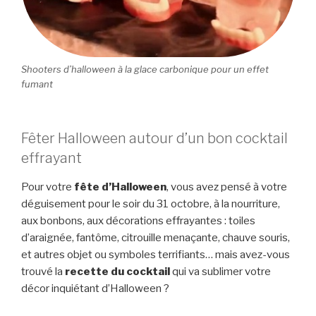
Shooters d’halloween à la glace carbonique pour un effet
fumant
Fêter Halloween autour d’un bon cocktail
effrayant
Pour votre
fête d’Halloween
, vous avez pensé à votre
déguisement pour le soir du 31 octobre, à la nourriture,
aux bonbons, aux décorations effrayantes : toiles
d’araignée, fantôme, citrouille menaçante, chauve souris,
et autres objet ou symboles terrifiants… mais avez-vous
trouvé la
recette du cocktail
qui va sublimer votre
décor inquiétant d’Halloween ?