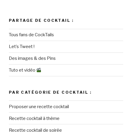
PARTAGE DE COCKTAIL :
Tous fans de CockTails
Let’s Tweet !
Des images & des Pins
Tuto et vidéo
PAR CATÉGORIE DE COCKTAIL :
Proposer une recette cocktail
Recette cocktail à thème
Recette cocktail de soirée