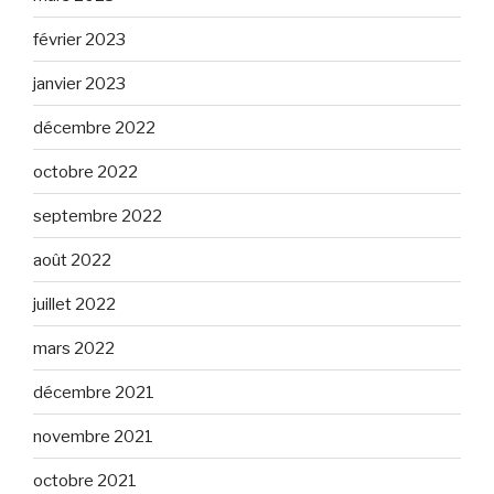
février 2023
janvier 2023
décembre 2022
octobre 2022
septembre 2022
août 2022
juillet 2022
mars 2022
décembre 2021
novembre 2021
octobre 2021