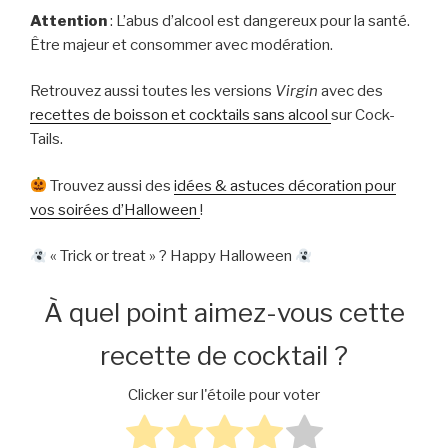
Attention
: L’abus d’alcool est dangereux pour la santé.
Être majeur et consommer avec modération.
Retrouvez aussi toutes les versions
Virgin
avec des
recettes de boisson et cocktails sans alcool
sur Cock-
Tails.
Trouvez aussi des
idées & astuces décoration pour
vos soirées d’Halloween
!
« Trick or treat » ? Happy Halloween
À quel point aimez-vous cette
recette de cocktail ?
Clicker sur l'étoile pour voter