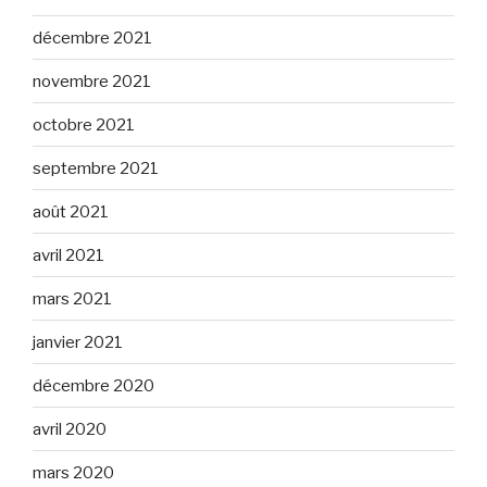
décembre 2021
novembre 2021
octobre 2021
septembre 2021
août 2021
avril 2021
mars 2021
janvier 2021
décembre 2020
avril 2020
mars 2020