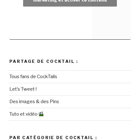
PARTAGE DE COCKTAIL :
Tous fans de CockTails
Let’s Tweet !
Des images & des Pins
Tuto et vidéo
PAR CATÉGORIE DE COCKTAIL :