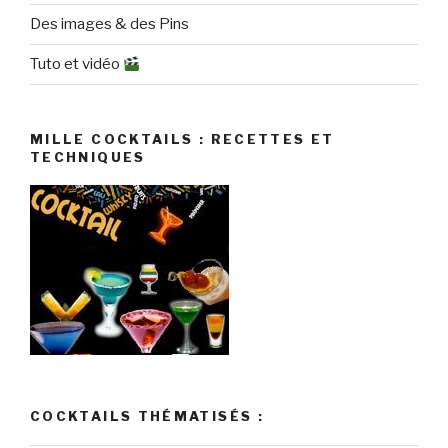
Des images & des Pins
Tuto et vidéo
MILLE COCKTAILS : RECETTES ET
TECHNIQUES
COCKTAILS THÉMATISÉS :