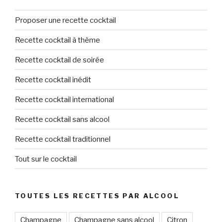
Proposer une recette cocktail
Recette cocktail à thème
Recette cocktail de soirée
Recette cocktail inédit
Recette cocktail international
Recette cocktail sans alcool
Recette cocktail traditionnel
Tout sur le cocktail
TOUTES LES RECETTES PAR ALCOOL
Champagne
Champagne sans alcool
Citron