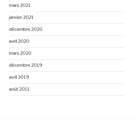
mars 2021
janvier 2021
décembre 2020
avril 2020
mars 2020
décembre 2019
avril 2019
août 2011