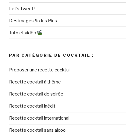
Let’s Tweet !
Des images & des Pins
Tuto et vidéo
PAR CATÉGORIE DE COCKTAIL :
Proposer une recette cocktail
Recette cocktail à thème
Recette cocktail de soirée
Recette cocktail inédit
Recette cocktail international
Recette cocktail sans alcool