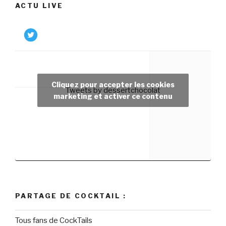
ACTU LIVE
Cliquez pour accepter les cookies
Tweets by dessertchocolat
marketing et activer ce contenu
PARTAGE DE COCKTAIL :
Tous fans de CockTails