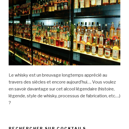
Le whisky est un breuvage longtemps apprécié au
travers des siècles et encore aujourd’hui…. Vous voulez
en savoir davantage sur cet alcool légendaire (histoire,
légende, style de whisky, processus de fabrication, etc….)
?
RECHERCHER SUR COCKTAILS