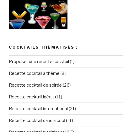
COCKTAILS THÉMATISÉS :
Proposer une recette cocktail
(1)
Recette cocktail à thème
(8)
Recette cocktail de soirée
(26)
Recette cocktail inédit
(11)
Recette cocktail international
(21)
Recette cocktail sans alcool
(11)