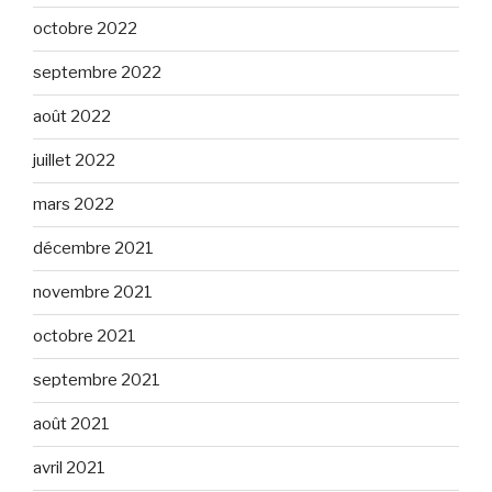
octobre 2022
septembre 2022
août 2022
juillet 2022
mars 2022
décembre 2021
novembre 2021
octobre 2021
septembre 2021
août 2021
avril 2021