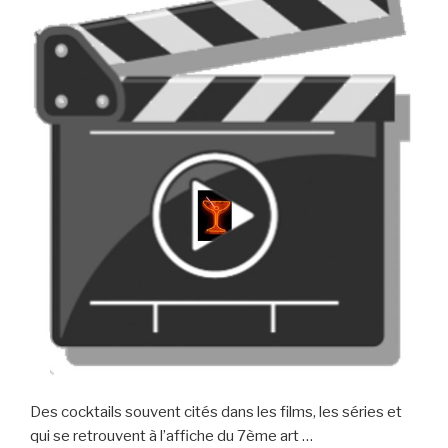
Des cocktails souvent cités dans les films, les séries et
qui se retrouvent à l’affiche du 7ème art …