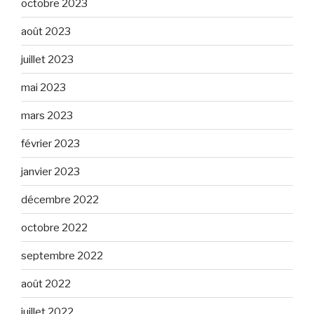
octobre 2023
août 2023
juillet 2023
mai 2023
mars 2023
février 2023
janvier 2023
décembre 2022
octobre 2022
septembre 2022
août 2022
juillet 2022