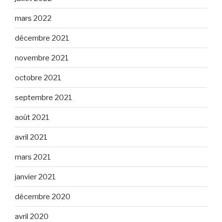
mars 2022
décembre 2021
novembre 2021
octobre 2021
septembre 2021
août 2021
avril 2021
mars 2021
janvier 2021
décembre 2020
avril 2020