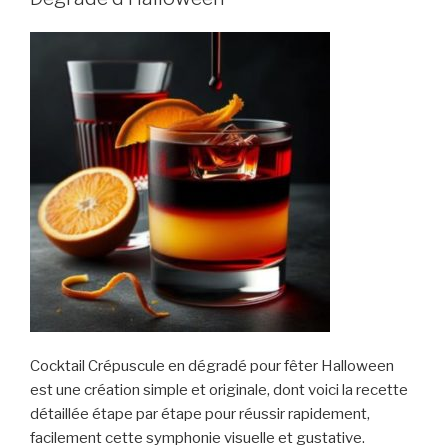
Cocktail Crépuscule en dégradé pour fêter Halloween
est une création simple et originale, dont voici la recette
détaillée étape par étape pour réussir rapidement,
facilement cette symphonie visuelle et gustative.