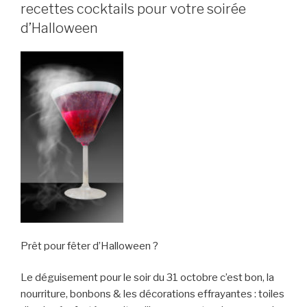
recettes cocktails pour votre soirée
d’Halloween
Prêt pour fêter d’Halloween ?
Le déguisement pour le soir du 31 octobre c’est bon, la
nourriture, bonbons & les décorations effrayantes : toiles