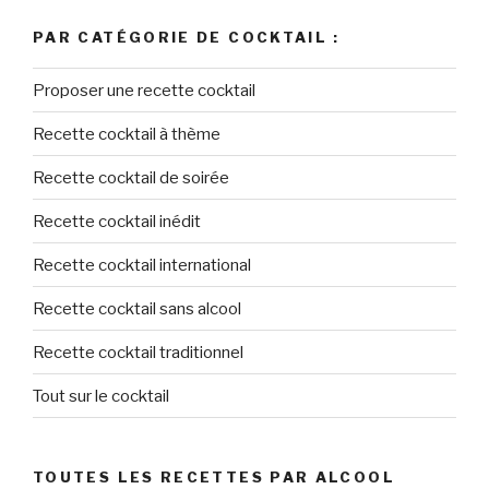
PAR CATÉGORIE DE COCKTAIL :
Proposer une recette cocktail
Recette cocktail à thème
Recette cocktail de soirée
Recette cocktail inédit
Recette cocktail international
Recette cocktail sans alcool
Recette cocktail traditionnel
Tout sur le cocktail
TOUTES LES RECETTES PAR ALCOOL