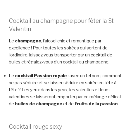
Cocktail au champagne pour fêter la St
Valentin
Le
champagne
, l’alcool chic et romantique par
excellence ! Pour toutes les soirées qui sortent de
l’ordinaire, laissez vous transporter par un cocktail de
bulles et régalez-vous d’un cocktail au champagne.
Le
cocktail Passion royale
: avec un tel nom, comment
ne pas séduire et se laisser séduire en soirée en tête à
tête ? Les yeux dans les yeux, les valentins et leurs
valentines se laisseront emporter par ce mélange délicat
de
bulles de champagne
et de
fruits de la passion
.
Cocktail rouge sexy