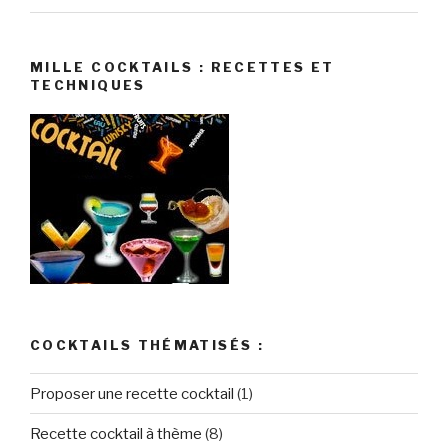
MILLE COCKTAILS : RECETTES ET
TECHNIQUES
COCKTAILS THÉMATISÉS :
Proposer une recette cocktail
(1)
Recette cocktail à thème
(8)