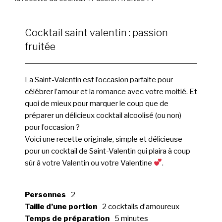
Cocktail saint valentin : passion
fruitée
La Saint-Valentin est l’occasion parfaite pour
célébrer l’amour et la romance avec votre moitié. Et
quoi de mieux pour marquer le coup que de
préparer un délicieux cocktail alcoolisé (ou non)
pour l’occasion ?
Voici une recette originale, simple et délicieuse
pour un cocktail de Saint-Valentin qui plaira à coup
sûr à votre Valentin ou votre Valentine
.
Personnes
2
Taille d’une portion
2 cocktails d’amoureux
Temps de préparation
5 minutes