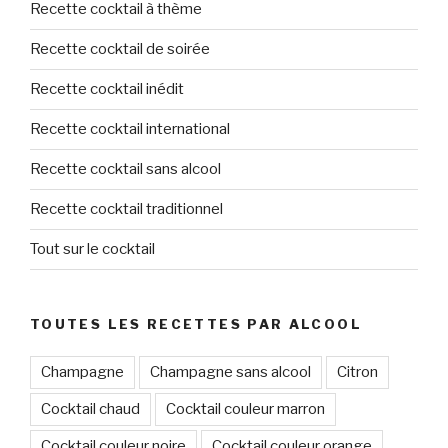
Recette cocktail à thème
Recette cocktail de soirée
Recette cocktail inédit
Recette cocktail international
Recette cocktail sans alcool
Recette cocktail traditionnel
Tout sur le cocktail
TOUTES LES RECETTES PAR ALCOOL
Champagne
Champagne sans alcool
Citron
Cocktail chaud
Cocktail couleur marron
Cocktail couleur noire
Cocktail couleur orange