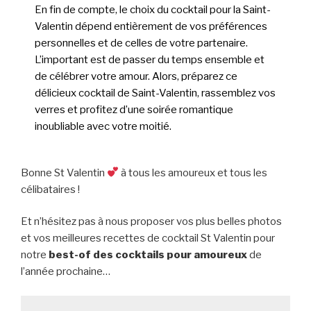
En fin de compte, le choix du cocktail pour la Saint-
Valentin dépend entièrement de vos préférences
personnelles et de celles de votre partenaire.
L’important est de passer du temps ensemble et
de célébrer votre amour. Alors, préparez ce
délicieux cocktail de Saint-Valentin, rassemblez vos
verres et profitez d’une soirée romantique
inoubliable avec votre moitié.
Bonne St Valentin
à tous les amoureux et tous les
célibataires !
Et n’hésitez pas à nous proposer vos plus belles photos
et vos meilleures recettes de cocktail St Valentin pour
notre
best-of des cocktails pour amoureux
de
l’année prochaine…