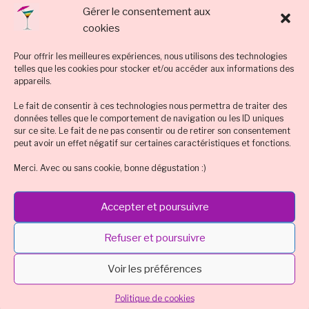
Gérer le consentement aux
cookies
Pour offrir les meilleures expériences, nous utilisons des technologies
telles que les cookies pour stocker et/ou accéder aux informations des
appareils.
Le fait de consentir à ces technologies nous permettra de traiter des
données telles que le comportement de navigation ou les ID uniques
sur ce site. Le fait de ne pas consentir ou de retirer son consentement
peut avoir un effet négatif sur certaines caractéristiques et fonctions.
Merci. Avec ou sans cookie, bonne dégustation :)
Nom
*
Accepter et poursuivre
Refuser et poursuivre
E-mail
*
Voir les préférences
Politique de cookies