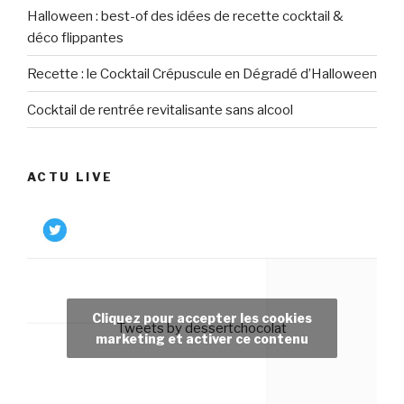
Halloween : best-of des idées de recette cocktail &
déco flippantes
Recette : le Cocktail Crépuscule en Dégradé d’Halloween
Cocktail de rentrée revitalisante sans alcool
ACTU LIVE
Cliquez pour accepter les cookies
Tweets by dessertchocolat
marketing et activer ce contenu