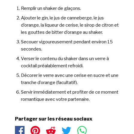
Remplir un shaker de glaçons.
Ajouter le gin, le jus de canneberge, le jus
d’orange, la liqueur de cerise, le sirop de citron et
les gouttes de bitter d’orange au shaker.
Secouer vigoureusement pendant environ 15
secondes.
Verser le contenu du shaker dans un verre à
cocktail préalablement refroidi.
Décorer le verre avec une cerise en sucre et une
tranche d’orange (facultatif).
Servir immédiatement et profiter de ce moment
romantique avec votre partenaire.
Partager sur les réseau sociaux