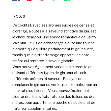
Notes
Ce cocktail, avec ses arômes sucrés de cerise et
d’orange, ajoutés à la saveur distinctive du gin, est
le choix idéal pour une soirée romantique de Saint-
Valentin. Le jus de canneberge ajoute une touche
d’acidité qui équilibre parfaitement le goût sucré,
tandis que le bitter d’orange apporte une note
amère qui renforce la saveur globale.
Vous pouvez également varier cette recette en
utilisant différents types de gin pour obtenir
différents arômes et saveurs. Essayez de
remplacer le gin par du vodka par exemple, pour un
cocktail plus intense. Vous pouvez également
ajouter des fruits frais, tels que des fraises ou des
mûres, pour apporter une touche de couleur et de
fraîcheur supplémentaires.