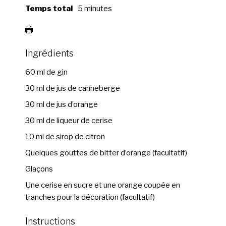
Temps total
5 minutes
Ingrédients
60 ml de gin
30 ml de jus de canneberge
30 ml de jus d’orange
30 ml de liqueur de cerise
10 ml de sirop de citron
Quelques gouttes de bitter d’orange (facultatif)
Glaçons
Une cerise en sucre et une orange coupée en
tranches pour la décoration (facultatif)
Instructions