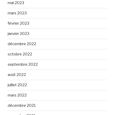
mai 2023
mars 2023
février 2023
janvier 2023
décembre 2022
octobre 2022
septembre 2022
août 2022
juillet 2022
mars 2022
décembre 2021