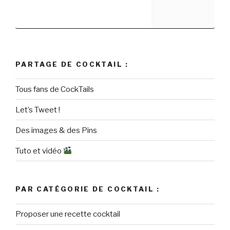
PARTAGE DE COCKTAIL :
Tous fans de CockTails
Let’s Tweet !
Des images & des Pins
Tuto et vidéo
PAR CATÉGORIE DE COCKTAIL :
Proposer une recette cocktail