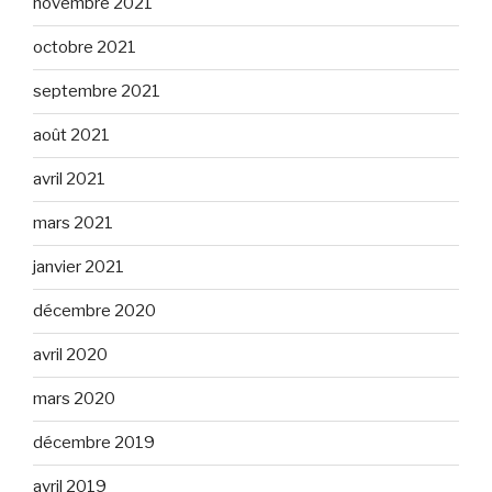
novembre 2021
octobre 2021
septembre 2021
août 2021
avril 2021
mars 2021
janvier 2021
décembre 2020
avril 2020
mars 2020
décembre 2019
avril 2019