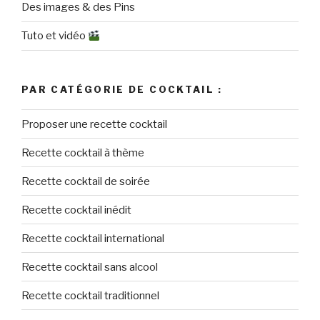
Des images & des Pins
Tuto et vidéo
PAR CATÉGORIE DE COCKTAIL :
Proposer une recette cocktail
Recette cocktail à thème
Recette cocktail de soirée
Recette cocktail inédit
Recette cocktail international
Recette cocktail sans alcool
Recette cocktail traditionnel