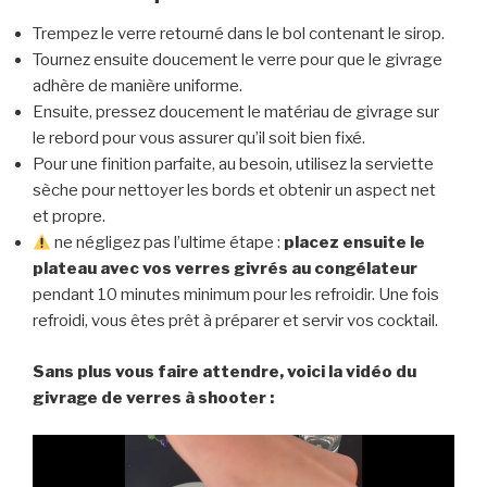
Trempez le verre retourné dans le bol contenant le sirop.
Tournez ensuite doucement le verre pour que le givrage
adhère de manière uniforme.
Ensuite, pressez doucement le matériau de givrage sur
le rebord pour vous assurer qu’il soit bien fixé.
Pour une finition parfaite, au besoin, utilisez la serviette
sèche pour nettoyer les bords et obtenir un aspect net
et propre.
ne négligez pas l’ultime étape :
placez ensuite le
plateau avec vos verres givrés au congélateur
pendant 10 minutes minimum pour les refroidir. Une fois
refroidi, vous êtes prêt à préparer et servir vos cocktail.
Sans plus vous faire attendre, voici la vidéo du
givrage de verres à shooter :