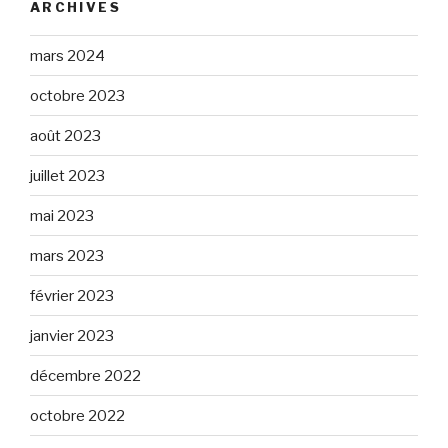
ARCHIVES
mars 2024
octobre 2023
août 2023
juillet 2023
mai 2023
mars 2023
février 2023
janvier 2023
décembre 2022
octobre 2022