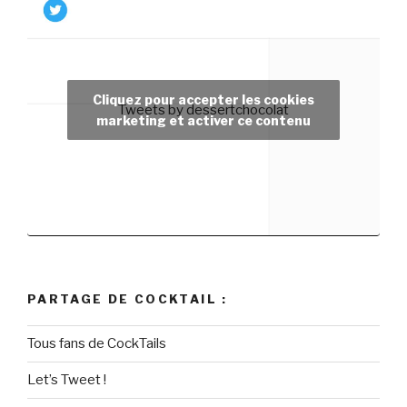
Cliquez pour accepter les cookies
Tweets by dessertchocolat
marketing et activer ce contenu
PARTAGE DE COCKTAIL :
Tous fans de CockTails
Let’s Tweet !