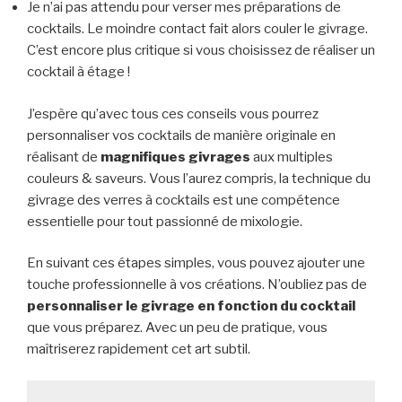
Je n’ai pas attendu pour verser mes préparations de
cocktails. Le moindre contact fait alors couler le givrage.
C’est encore plus critique si vous choisissez de réaliser un
cocktail à étage !
J’espère qu’avec tous ces conseils vous pourrez
personnaliser vos cocktails de manière originale en
réalisant de
magnifiques givrages
aux multiples
couleurs & saveurs. Vous l’aurez compris, la technique du
givrage des verres à cocktails est une compétence
essentielle pour tout passionné de mixologie.
En suivant ces étapes simples, vous pouvez ajouter une
touche professionnelle à vos créations. N’oubliez pas de
personnaliser le givrage en fonction du cocktail
que vous préparez. Avec un peu de pratique, vous
maîtriserez rapidement cet art subtil.