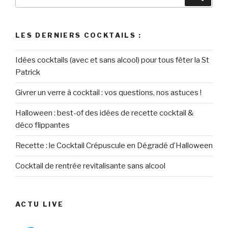
pour
:
LES DERNIERS COCKTAILS :
Idées cocktails (avec et sans alcool) pour tous fêter la St
Patrick
Givrer un verre à cocktail : vos questions, nos astuces !
Halloween : best-of des idées de recette cocktail &
déco flippantes
Recette : le Cocktail Crépuscule en Dégradé d’Halloween
Cocktail de rentrée revitalisante sans alcool
ACTU LIVE