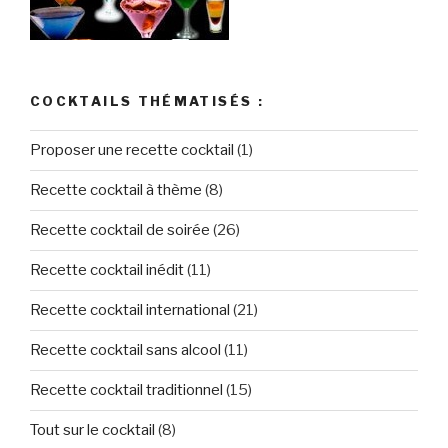
COCKTAILS THÉMATISÉS :
Proposer une recette cocktail
(1)
Recette cocktail à thème
(8)
Recette cocktail de soirée
(26)
Recette cocktail inédit
(11)
Recette cocktail international
(21)
Recette cocktail sans alcool
(11)
Recette cocktail traditionnel
(15)
Tout sur le cocktail
(8)