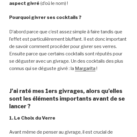
aspect givré
(d’où le nom) !
Pourquoi givrer ses cocktails ?
D’abord parce que c’est assez simple à faire tandis que
l’effet est particulièrement bluffant. Il est donc important
de savoir comment procéder pour givrer ses verres.
Ensuite parce que certains cocktails sont réputés pour
se déguster avec un givrage. Un des cocktails des plus
connus qui se déguste givré : la
Margarita
!
J’ai raté mes 1ers givrages, alors qu’elles
sont les éléments importants avant de se
lancer ?
1. Le Choix du Verre
Avant même de penser au givrage, il est crucial de