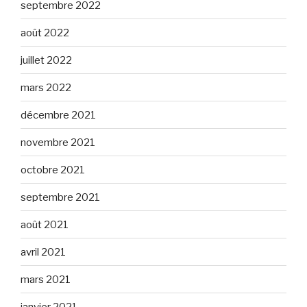
septembre 2022
août 2022
juillet 2022
mars 2022
décembre 2021
novembre 2021
octobre 2021
septembre 2021
août 2021
avril 2021
mars 2021
janvier 2021