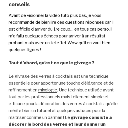
conseils
Avant de visionner la vidéo tuto plus bas, je vous
recommande de bien lire ces questions réponses car il
est difficile d’arriver du 1re coup… en tous cas perso, il
m’a fallu quelques échecs pour arriver à un résultat
probant mais avec un tel effet Wow qu’il en vaut bien
quelques lignes !
Tout d’abord, qu’est ce que le givrage ?
Le givrage des verres à cocktails est une technique
essentielle pour apporter une touche d’élégance et de
raffinement en
mixologie
. Une technique utilisée avant
tout par les professionnels mais tellement simple et
efficace pour la décoration des verres à cocktails, qu’elle
mérite bien un tutoriel et quelques astuces pour la
maîtriser comme un barman ! Le
givrage consiste à
décorer le bord des verres et leur donner un