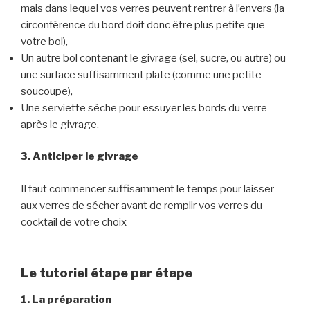
mais dans lequel vos verres peuvent rentrer à l’envers (la
circonférence du bord doit donc être plus petite que
votre bol),
Un autre bol contenant le givrage (sel, sucre, ou autre) ou
une surface suffisamment plate (comme une petite
soucoupe),
Une serviette sèche pour essuyer les bords du verre
après le givrage.
3. Anticiper le givrage
Il faut commencer suffisamment le temps pour laisser
aux verres de sécher avant de remplir vos verres du
cocktail de votre choix
Le tutoriel étape par étape
1. La préparation