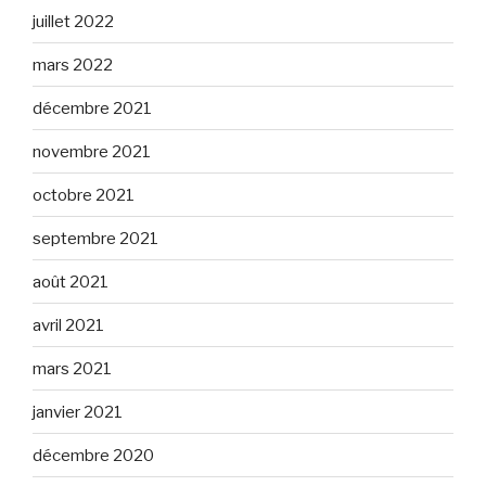
juillet 2022
mars 2022
décembre 2021
novembre 2021
octobre 2021
septembre 2021
août 2021
avril 2021
mars 2021
janvier 2021
décembre 2020