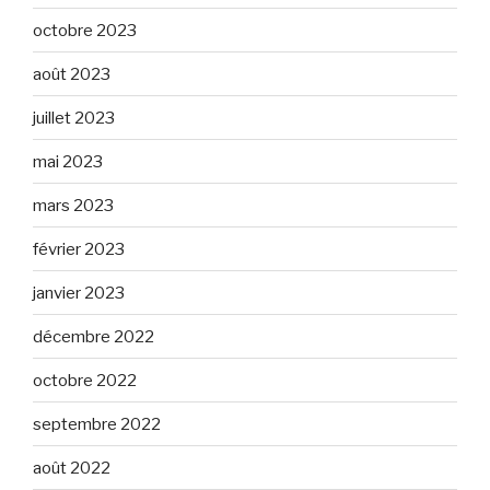
octobre 2023
août 2023
juillet 2023
mai 2023
mars 2023
février 2023
janvier 2023
décembre 2022
octobre 2022
septembre 2022
août 2022