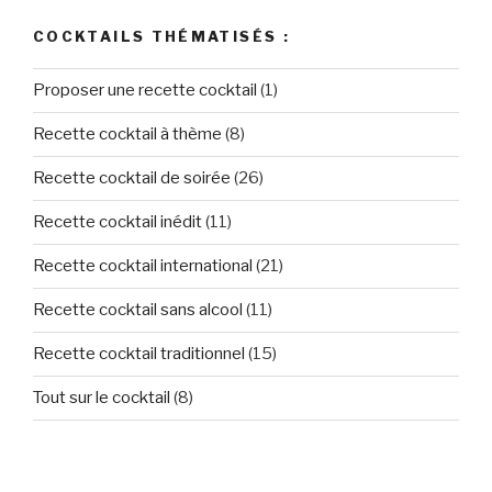
COCKTAILS THÉMATISÉS :
Proposer une recette cocktail
(1)
Recette cocktail à thème
(8)
Recette cocktail de soirée
(26)
Recette cocktail inédit
(11)
Recette cocktail international
(21)
Recette cocktail sans alcool
(11)
Recette cocktail traditionnel
(15)
Tout sur le cocktail
(8)