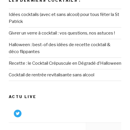
LES DERNIERS COCKTAILS :
Idées cocktails (avec et sans alcool) pour tous fêter la St
Patrick
Givrer un verre à cocktail : vos questions, nos astuces !
Halloween : best-of des idées de recette cocktail &
déco flippantes
Recette : le Cocktail Crépuscule en Dégradé d’Halloween
Cocktail de rentrée revitalisante sans alcool
ACTU LIVE