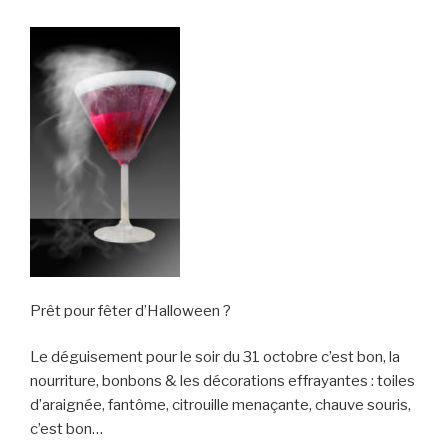
Prêt pour fêter d’Halloween ?
Le déguisement pour le soir du 31 octobre c’est bon, la
nourriture, bonbons & les décorations effrayantes : toiles
d’araignée, fantôme, citrouille menaçante, chauve souris,
c’est bon…