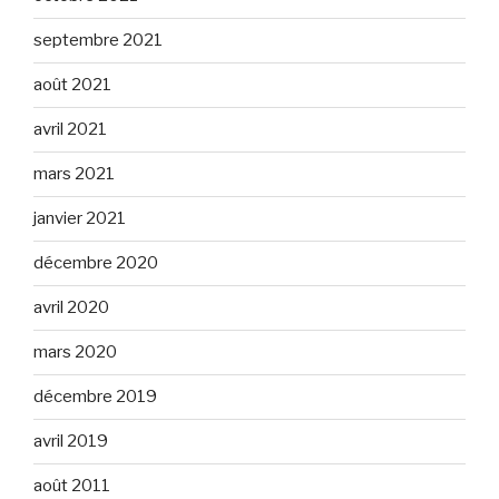
septembre 2021
août 2021
avril 2021
mars 2021
janvier 2021
décembre 2020
avril 2020
mars 2020
décembre 2019
avril 2019
août 2011