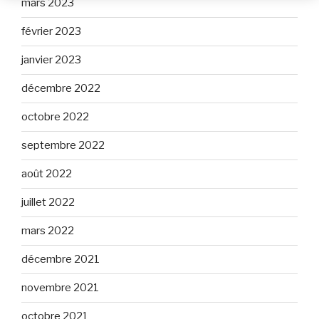
mars 2023
février 2023
janvier 2023
décembre 2022
octobre 2022
septembre 2022
août 2022
juillet 2022
mars 2022
décembre 2021
novembre 2021
octobre 2021