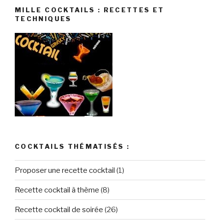
MILLE COCKTAILS : RECETTES ET
TECHNIQUES
COCKTAILS THÉMATISÉS :
Proposer une recette cocktail
(1)
Recette cocktail à thème
(8)
Recette cocktail de soirée
(26)