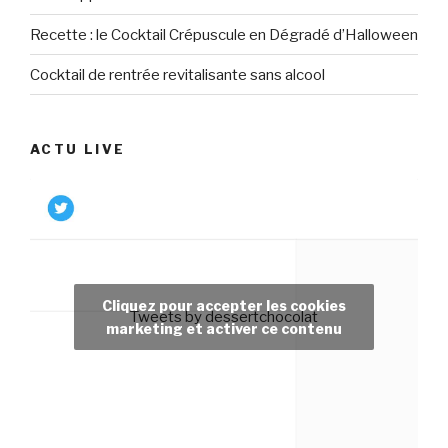
Recette : le Cocktail Crépuscule en Dégradé d’Halloween
Cocktail de rentrée revitalisante sans alcool
ACTU LIVE
Cliquez pour accepter les cookies
Tweets by dessertchocolat
marketing et activer ce contenu