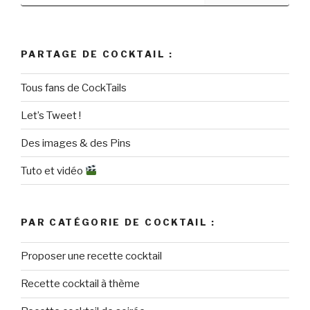
PARTAGE DE COCKTAIL :
Tous fans de CockTails
Let’s Tweet !
Des images & des Pins
Tuto et vidéo
PAR CATÉGORIE DE COCKTAIL :
Proposer une recette cocktail
Recette cocktail à thème