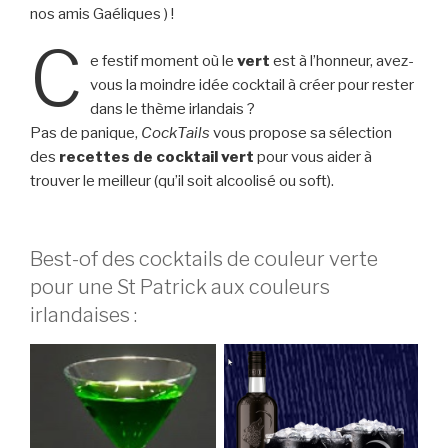
nos amis Gaéliques ) !
C
e festif moment où le
vert
est à l’honneur, avez-
vous la moindre idée cocktail à créer pour rester
dans le thème irlandais ?
Pas de panique,
CockTails
vous propose sa sélection
des
recettes de cocktail vert
pour vous aider à
trouver le meilleur (qu’il soit alcoolisé ou soft).
Best-of des cocktails de couleur verte
pour une St Patrick aux couleurs
irlandaises :