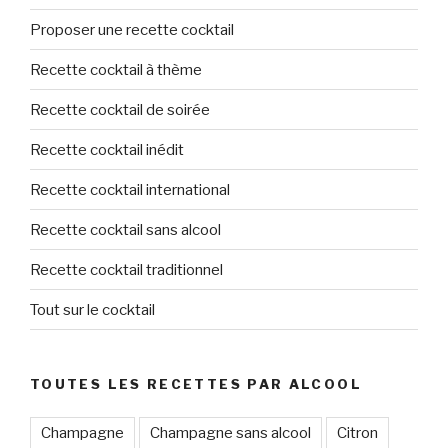
Proposer une recette cocktail
Recette cocktail à thème
Recette cocktail de soirée
Recette cocktail inédit
Recette cocktail international
Recette cocktail sans alcool
Recette cocktail traditionnel
Tout sur le cocktail
TOUTES LES RECETTES PAR ALCOOL
Champagne
Champagne sans alcool
Citron