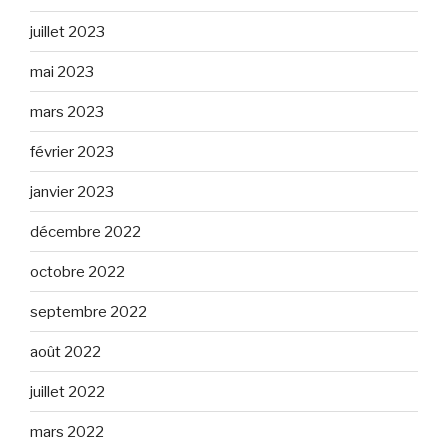
juillet 2023
mai 2023
mars 2023
février 2023
janvier 2023
décembre 2022
octobre 2022
septembre 2022
août 2022
juillet 2022
mars 2022