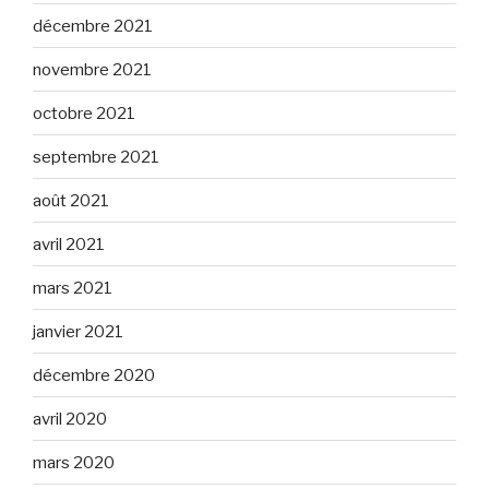
décembre 2021
novembre 2021
octobre 2021
septembre 2021
août 2021
avril 2021
mars 2021
janvier 2021
décembre 2020
avril 2020
mars 2020