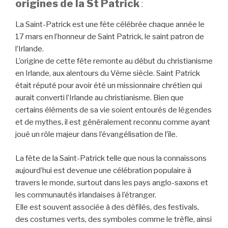
origines de la St Patrick
:
La Saint-Patrick est une fête célébrée chaque année le
17 mars en l’honneur de Saint Patrick, le saint patron de
l’Irlande.
L’origine de cette fête remonte au début du christianisme
en Irlande, aux alentours du Vème siècle. Saint Patrick
était réputé pour avoir été un missionnaire chrétien qui
aurait converti l’Irlande au christianisme. Bien que
certains éléments de sa vie soient entourés de légendes
et de mythes, il est généralement reconnu comme ayant
joué un rôle majeur dans l’évangélisation de l’île.
La fête de la Saint-Patrick telle que nous la connaissons
aujourd’hui est devenue une célébration populaire à
travers le monde, surtout dans les pays anglo-saxons et
les communautés irlandaises à l’étranger.
Elle est souvent associée à des défilés, des festivals,
des costumes verts, des symboles comme le trèfle, ainsi