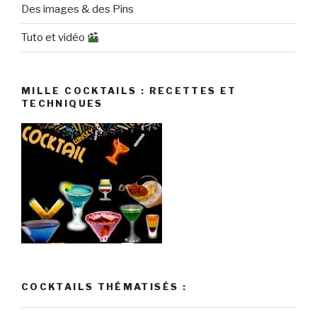
Des images & des Pins
Tuto et vidéo
MILLE COCKTAILS : RECETTES ET
TECHNIQUES
COCKTAILS THÉMATISÉS :