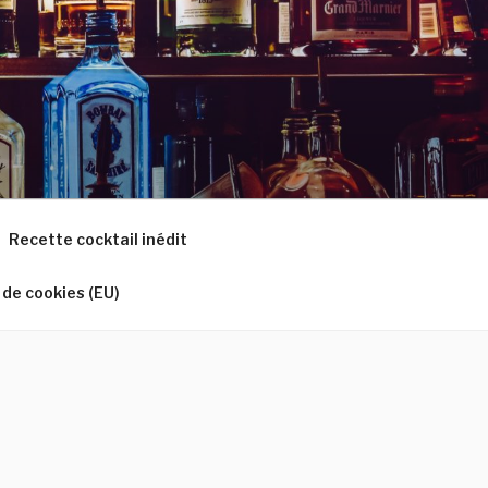
Recette cocktail inédit
 de cookies (EU)