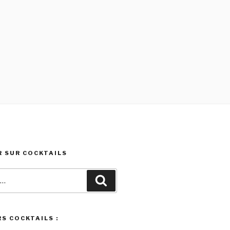
 SUR COCKTAILS
Recherche
S COCKTAILS :