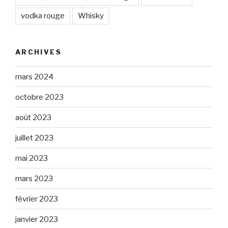
vodka rouge
Whisky
ARCHIVES
mars 2024
octobre 2023
août 2023
juillet 2023
mai 2023
mars 2023
février 2023
janvier 2023