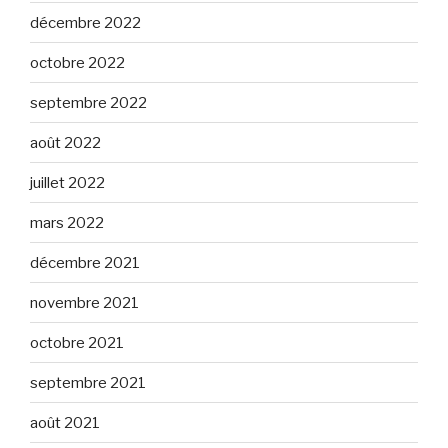
décembre 2022
octobre 2022
septembre 2022
août 2022
juillet 2022
mars 2022
décembre 2021
novembre 2021
octobre 2021
septembre 2021
août 2021