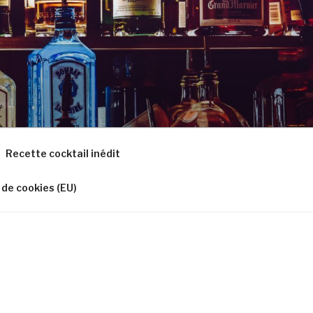
Recette cocktail inédit
 de cookies (EU)