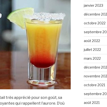
janvier 2023
décembre 20
octobre 2022
septembre 20
août 2022
juillet 2022
mars 2022
décembre 202
novembre 202
octobre 2021
septembre 20
tail très apprécié pour son goût, sa
août 2021
yantes qui rappellent l’aurore. D’où