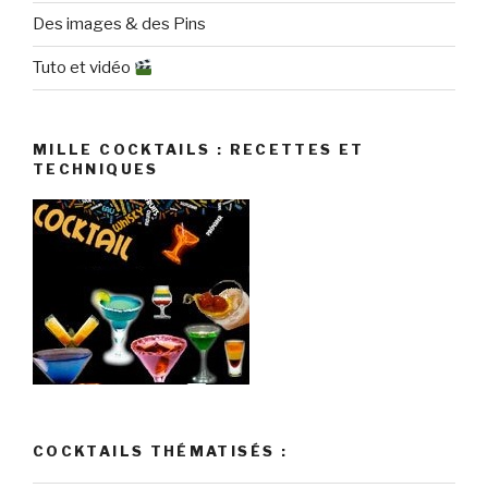
Des images & des Pins
Tuto et vidéo
MILLE COCKTAILS : RECETTES ET
TECHNIQUES
COCKTAILS THÉMATISÉS :