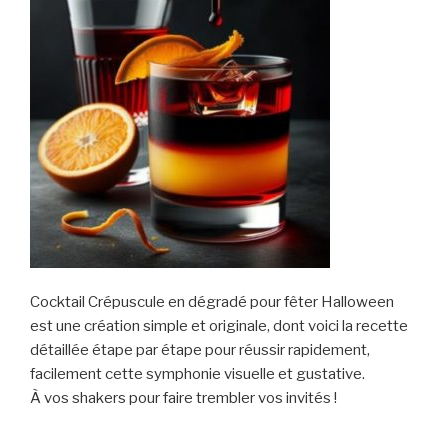
Cocktail Crépuscule en dégradé pour fêter Halloween
est une création simple et originale, dont voici la recette
détaillée étape par étape pour réussir rapidement,
facilement cette symphonie visuelle et gustative.
À vos shakers pour faire trembler vos invités !