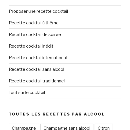
Proposer une recette cocktail
Recette cocktail à thème
Recette cocktail de soirée
Recette cocktail inédit
Recette cocktail international
Recette cocktail sans alcool
Recette cocktail traditionnel
Tout sur le cocktail
TOUTES LES RECETTES PAR ALCOOL
Champagne
Champagne sans alcool
Citron