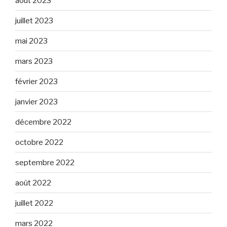
août 2023
juillet 2023
mai 2023
mars 2023
février 2023
janvier 2023
décembre 2022
octobre 2022
septembre 2022
août 2022
juillet 2022
mars 2022