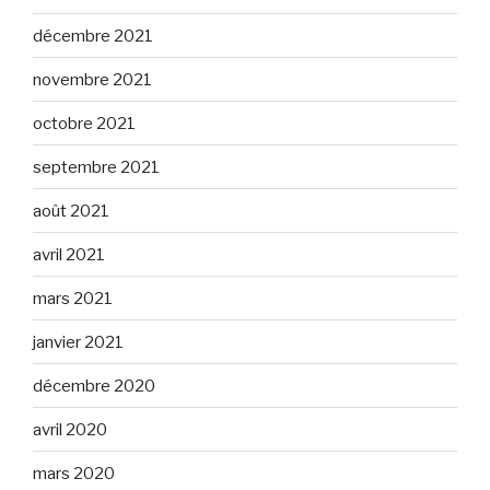
décembre 2021
novembre 2021
octobre 2021
septembre 2021
août 2021
avril 2021
mars 2021
janvier 2021
décembre 2020
avril 2020
mars 2020