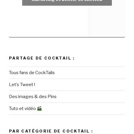
PARTAGE DE COCKTAIL :
Tous fans de CockTails
Let’s Tweet !
Des images & des Pins
Tuto et vidéo
PAR CATÉGORIE DE COCKTAIL :