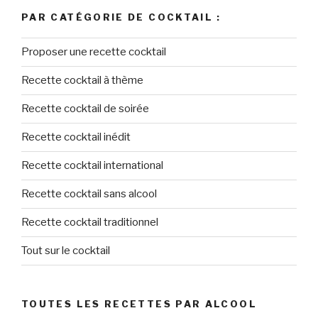
PAR CATÉGORIE DE COCKTAIL :
Proposer une recette cocktail
Recette cocktail à thème
Recette cocktail de soirée
Recette cocktail inédit
Recette cocktail international
Recette cocktail sans alcool
Recette cocktail traditionnel
Tout sur le cocktail
TOUTES LES RECETTES PAR ALCOOL