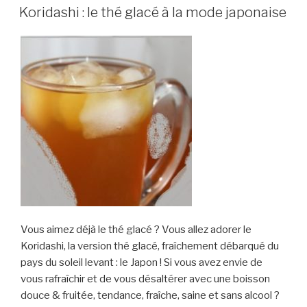
LE
Koridashi : le thé glacé à la mode japonaise
Vous aimez déjà le thé glacé ? Vous allez adorer le
Koridashi, la version thé glacé, fraîchement débarqué du
pays du soleil levant : le Japon ! Si vous avez envie de
vous rafraîchir et de vous désaltérer avec une boisson
douce & fruitée, tendance, fraîche, saine et sans alcool ?