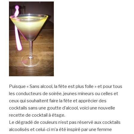
Puisque « Sans alcool, la fête est plus folle » et pour tous
les conducteurs de soirée, jeunes mineurs ou celles et
ceux qui souhaitent faire la fête et apprécier des
cocktails sans une goutte d’alcool, voici une nouvelle
recette de cocktail à étage.
Le dégradé de couleurs n’est pas réservé aux cocktails
alcoolisés et celui-ci m’a été inspiré par une femme