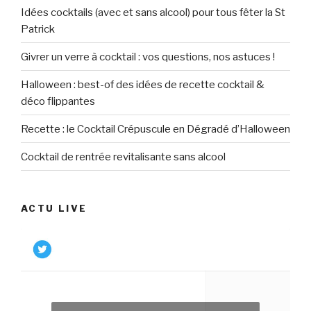
Idées cocktails (avec et sans alcool) pour tous fêter la St
Patrick
Givrer un verre à cocktail : vos questions, nos astuces !
Halloween : best-of des idées de recette cocktail &
déco flippantes
Recette : le Cocktail Crépuscule en Dégradé d’Halloween
Cocktail de rentrée revitalisante sans alcool
ACTU LIVE