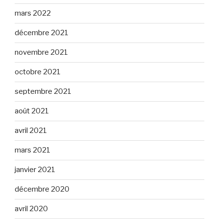
mars 2022
décembre 2021
novembre 2021
octobre 2021
septembre 2021
août 2021
avril 2021
mars 2021
janvier 2021
décembre 2020
avril 2020