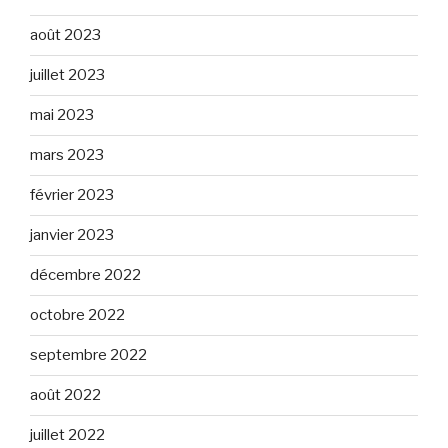
août 2023
juillet 2023
mai 2023
mars 2023
février 2023
janvier 2023
décembre 2022
octobre 2022
septembre 2022
août 2022
juillet 2022