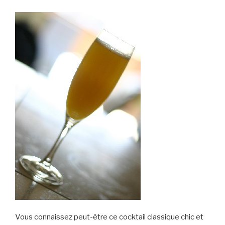
Vous connaissez peut-être ce cocktail classique chic et