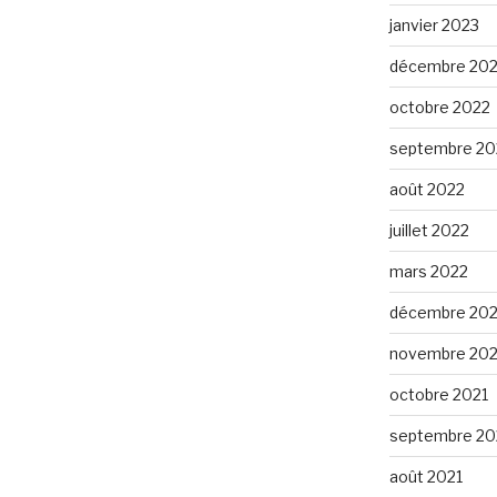
janvier 2023
décembre 20
octobre 2022
septembre 20
août 2022
juillet 2022
mars 2022
décembre 202
novembre 202
octobre 2021
septembre 20
août 2021