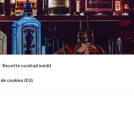
Recette cocktail inédit
 de cookies (EU)