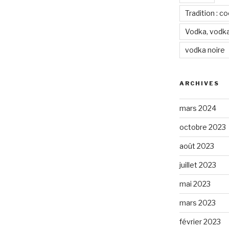
Tradition : c
Vodka, vodka
vodka noire
ARCHIVES
mars 2024
octobre 2023
août 2023
juillet 2023
mai 2023
mars 2023
février 2023