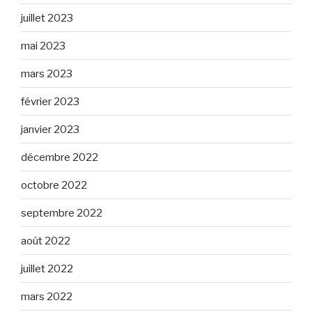
juillet 2023
mai 2023
mars 2023
février 2023
janvier 2023
décembre 2022
octobre 2022
septembre 2022
août 2022
juillet 2022
mars 2022