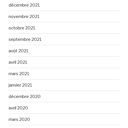
décembre 2021
novembre 2021
octobre 2021
septembre 2021
août 2021
avril 2021
mars 2021
janvier 2021
décembre 2020
avril 2020
mars 2020