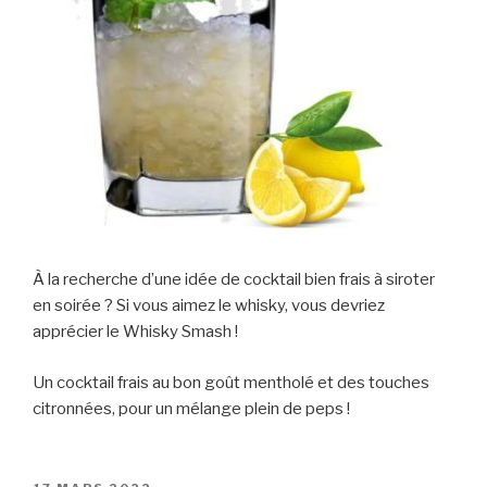
À la recherche d’une idée de cocktail bien frais à siroter
en soirée ? Si vous aimez le whisky, vous devriez
apprécier le Whisky Smash !
Un cocktail frais au bon goût mentholé et des touches
citronnées, pour un mélange plein de peps !