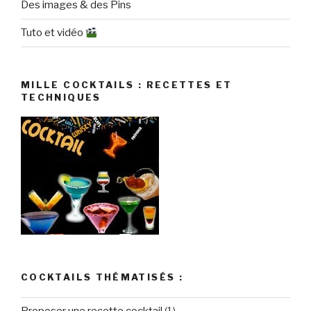
Des images & des Pins
Tuto et vidéo
MILLE COCKTAILS : RECETTES ET
TECHNIQUES
COCKTAILS THÉMATISÉS :