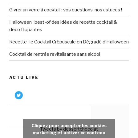
Givrer un verre à cocktail : vos questions, nos astuces !
Halloween : best-of des idées de recette cocktail &
déco flippantes
Recette : le Cocktail Crépuscule en Dégradé d’Halloween
Cocktail de rentrée revitalisante sans alcool
ACTU LIVE
Cliquez pour accepter les cookies
Tweets by dessertchocolat
marketing et activer ce contenu