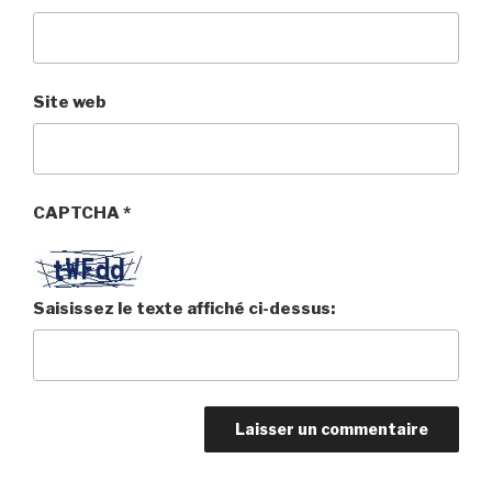
Site web
CAPTCHA
*
Saisissez le texte affiché ci-dessus: