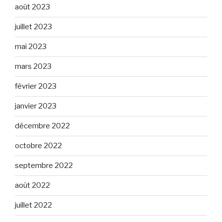
août 2023
juillet 2023
mai 2023
mars 2023
février 2023
janvier 2023
décembre 2022
octobre 2022
septembre 2022
août 2022
juillet 2022