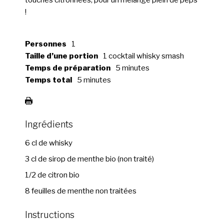
!
Personnes
1
Taille d’une portion
1 cocktail whisky smash
Temps de préparation
5 minutes
Temps total
5 minutes
Ingrédients
6 cl de whisky
3 cl de sirop de menthe bio (non traité)
1/2 de citron bio
8 feuilles de menthe non traitées
Instructions