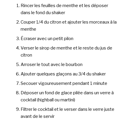
Rincer les feuilles de menthe et les déposer
dans le fond du shaker
Couper 1/4 du citron et ajouter les morceaux à la
menthe
Écraser avec un petit pilon
Verser le sirop de menthe et le reste du jus de
citron
Arroser le tout avec le bourbon
Ajouter quelques glaçons au 3/4 du shaker
Secouer vigoureusement pendant 1 minute
Déposer un fond de glace pilée dans un verre à
cocktail (highball ou martini)
Filtrer le cocktail et le verser dans le verre juste
avant de le servir