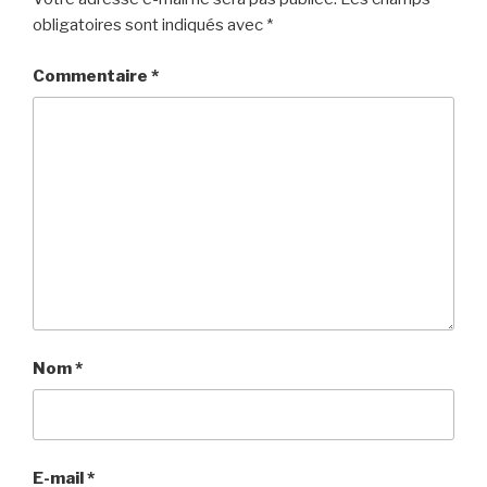
obligatoires sont indiqués avec
*
Commentaire
*
Nom
*
E-mail
*