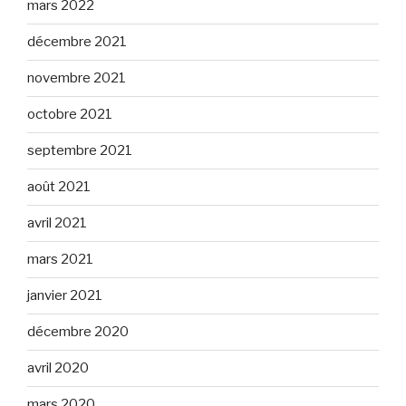
mars 2022
décembre 2021
novembre 2021
octobre 2021
septembre 2021
août 2021
avril 2021
mars 2021
janvier 2021
décembre 2020
avril 2020
mars 2020