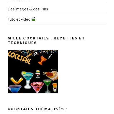
Des images & des Pins
Tuto et vidéo
MILLE COCKTAILS : RECETTES ET
TECHNIQUES
COCKTAILS THÉMATISÉS :