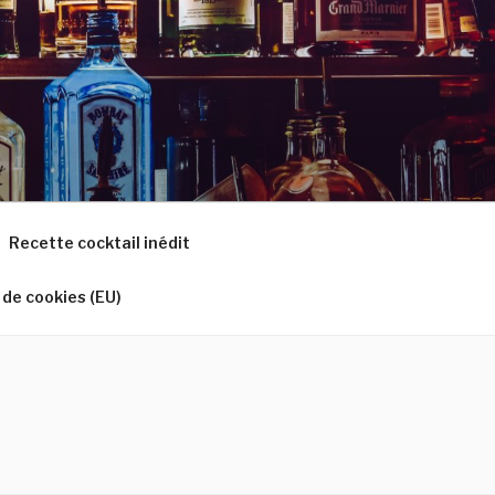
Recette cocktail inédit
 de cookies (EU)