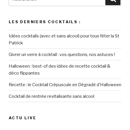
pour
:
LES DERNIERS COCKTAILS :
Idées cocktails (avec et sans alcool) pour tous fêter la St
Patrick
Givrer un verre à cocktail : vos questions, nos astuces !
Halloween : best-of des idées de recette cocktail &
déco flippantes
Recette : le Cocktail Crépuscule en Dégradé d’Halloween
Cocktail de rentrée revitalisante sans alcool
ACTU LIVE