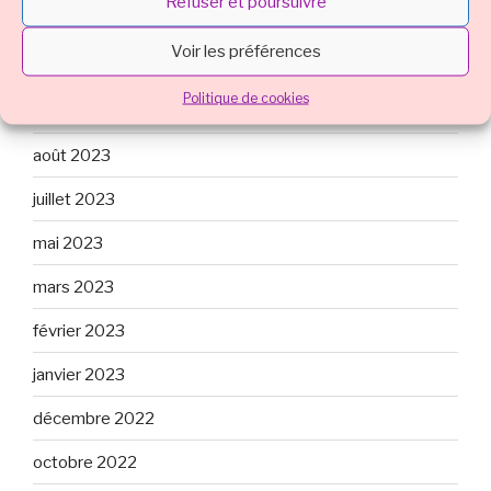
Refuser et poursuivre
ARCHIVES
Voir les préférences
mars 2024
Politique de cookies
octobre 2023
août 2023
juillet 2023
mai 2023
mars 2023
février 2023
janvier 2023
décembre 2022
octobre 2022