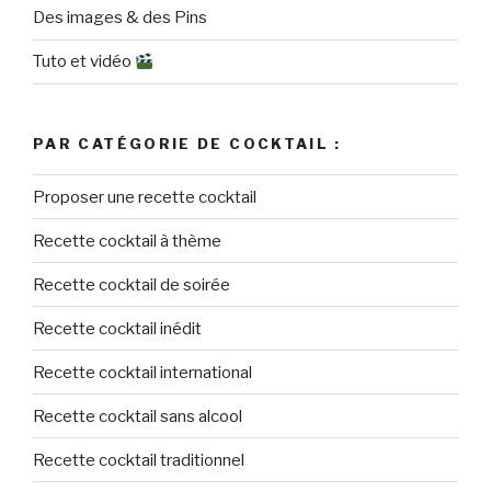
Des images & des Pins
Tuto et vidéo
PAR CATÉGORIE DE COCKTAIL :
Proposer une recette cocktail
Recette cocktail à thème
Recette cocktail de soirée
Recette cocktail inédit
Recette cocktail international
Recette cocktail sans alcool
Recette cocktail traditionnel