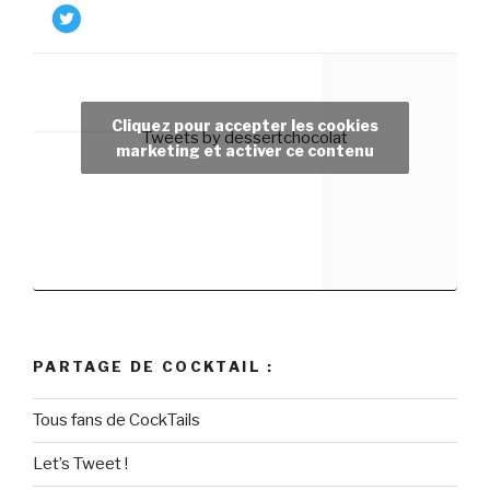
Cliquez pour accepter les cookies
Tweets by dessertchocolat
marketing et activer ce contenu
PARTAGE DE COCKTAIL :
Tous fans de CockTails
Let’s Tweet !