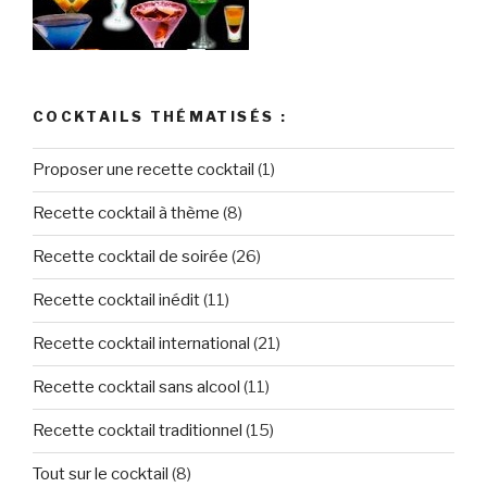
COCKTAILS THÉMATISÉS :
Proposer une recette cocktail
(1)
Recette cocktail à thème
(8)
Recette cocktail de soirée
(26)
Recette cocktail inédit
(11)
Recette cocktail international
(21)
Recette cocktail sans alcool
(11)
Recette cocktail traditionnel
(15)
Tout sur le cocktail
(8)