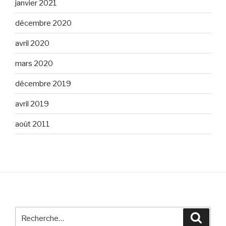
janvier 2021
décembre 2020
avril 2020
mars 2020
décembre 2019
avril 2019
août 2011
Recherche
Reche
pour