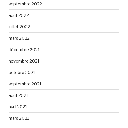
septembre 2022
août 2022
juillet 2022
mars 2022
décembre 2021
novembre 2021
octobre 2021
septembre 2021
août 2021
avril 2021
mars 2021