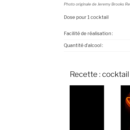
Photo originale de Jeremy Brooks Re
Dose pour 1 cocktail
Facilité de réalisation :
Quantité d’alcool :
Recette : cocktail