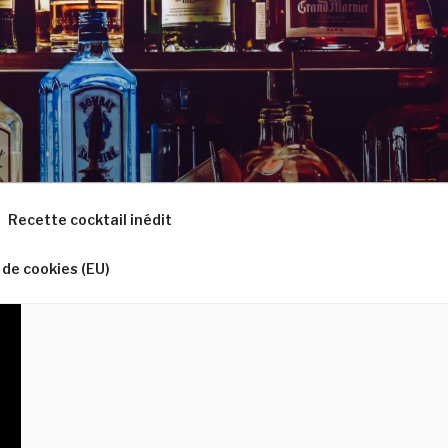
Recette cocktail inédit
 de cookies (EU)