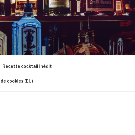
Recette cocktail inédit
 de cookies (EU)