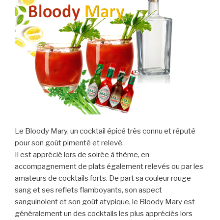
Le Bloody Mary, un cocktail épicé très connu et réputé
pour son goût pimenté et relevé.
Il est apprécié lors de soirée à thème, en
accompagnement de plats également relevés ou par les
amateurs de cocktails forts. De part sa couleur rouge
sang et ses reflets flamboyants, son aspect
sanguinolent et son goût atypique, le Bloody Mary est
généralement un des cocktails les plus appréciés lors