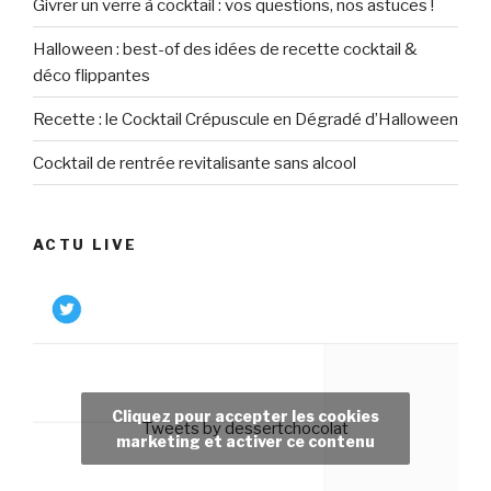
Givrer un verre à cocktail : vos questions, nos astuces !
Halloween : best-of des idées de recette cocktail &
déco flippantes
Recette : le Cocktail Crépuscule en Dégradé d’Halloween
Cocktail de rentrée revitalisante sans alcool
ACTU LIVE
Cliquez pour accepter les cookies
Tweets by dessertchocolat
marketing et activer ce contenu