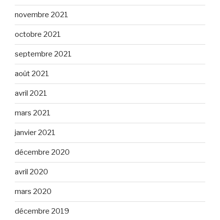
novembre 2021
octobre 2021
septembre 2021
août 2021
avril 2021
mars 2021
janvier 2021
décembre 2020
avril 2020
mars 2020
décembre 2019