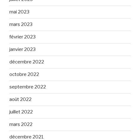
mai 2023
mars 2023
février 2023
janvier 2023
décembre 2022
octobre 2022
septembre 2022
août 2022
juillet 2022
mars 2022
décembre 2021