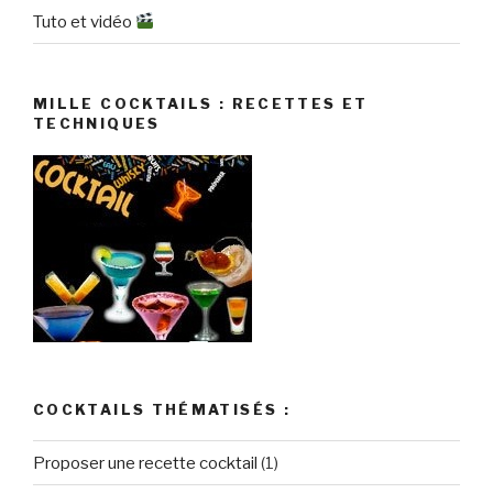
Tuto et vidéo
MILLE COCKTAILS : RECETTES ET
TECHNIQUES
COCKTAILS THÉMATISÉS :
Proposer une recette cocktail
(1)