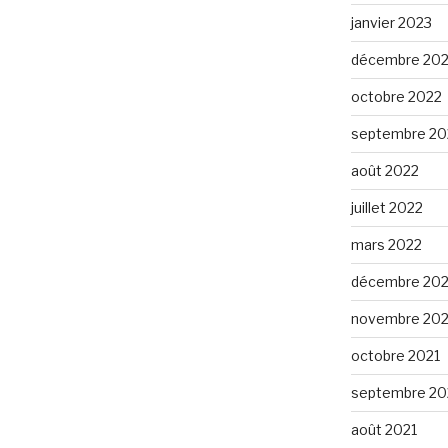
janvier 2023
décembre 20
octobre 2022
septembre 20
août 2022
juillet 2022
mars 2022
décembre 202
novembre 202
octobre 2021
septembre 20
août 2021