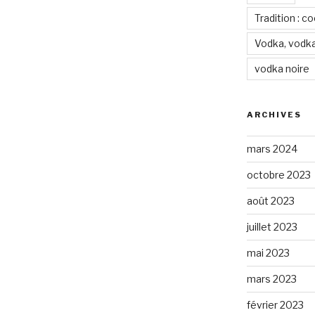
Tradition : c
Vodka, vodka
vodka noire
ARCHIVES
mars 2024
octobre 2023
août 2023
juillet 2023
mai 2023
mars 2023
février 2023