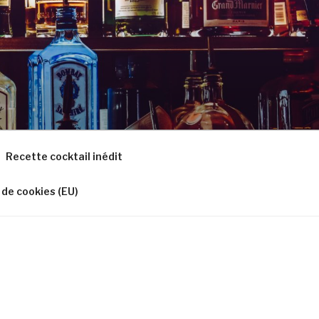
Recette cocktail inédit
 de cookies (EU)