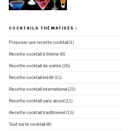
COCKTAILS THÉMATISÉS :
Proposer une recette cocktail
(1)
Recette cocktail à thème
(8)
Recette cocktail de soirée
(26)
Recette cocktail inédit
(11)
Recette cocktail international
(21)
Recette cocktail sans alcool
(11)
Recette cocktail traditionnel
(15)
Tout sur le cocktail
(8)