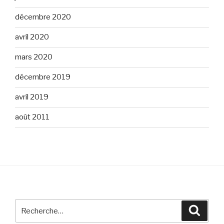
décembre 2020
avril 2020
mars 2020
décembre 2019
avril 2019
août 2011
Recherche
Reche
pour