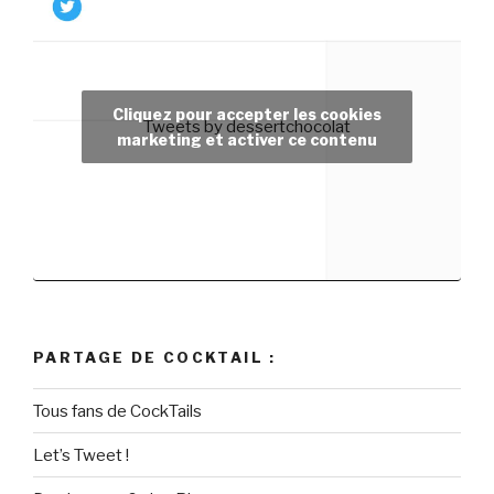
Cliquez pour accepter les cookies
Tweets by dessertchocolat
marketing et activer ce contenu
PARTAGE DE COCKTAIL :
Tous fans de CockTails
Let’s Tweet !