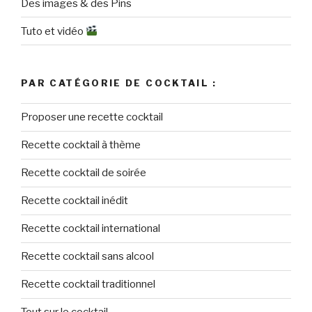
Des images & des Pins
Tuto et vidéo
PAR CATÉGORIE DE COCKTAIL :
Proposer une recette cocktail
Recette cocktail à thème
Recette cocktail de soirée
Recette cocktail inédit
Recette cocktail international
Recette cocktail sans alcool
Recette cocktail traditionnel