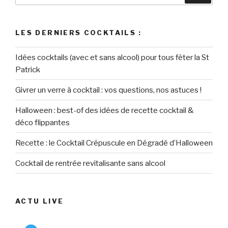
:
LES DERNIERS COCKTAILS :
Idées cocktails (avec et sans alcool) pour tous fêter la St
Patrick
Givrer un verre à cocktail : vos questions, nos astuces !
Halloween : best-of des idées de recette cocktail &
déco flippantes
Recette : le Cocktail Crépuscule en Dégradé d’Halloween
Cocktail de rentrée revitalisante sans alcool
ACTU LIVE