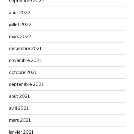
septembre 2022
août 2022
juillet 2022
mars 2022
décembre 2021
novembre 2021
octobre 2021
septembre 2021
août 2021
avril 2021
mars 2021
janvier 2021