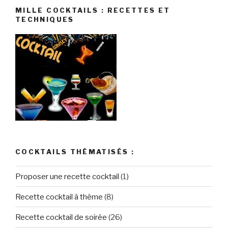
MILLE COCKTAILS : RECETTES ET
TECHNIQUES
COCKTAILS THÉMATISÉS :
Proposer une recette cocktail
(1)
Recette cocktail à thème
(8)
Recette cocktail de soirée
(26)