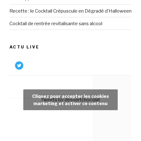
Recette : le Cocktail Crépuscule en Dégradé d’Halloween
Cocktail de rentrée revitalisante sans alcool
ACTU LIVE
Cliquez pour accepter les cookies
Tweets by dessertchocolat
marketing et activer ce contenu