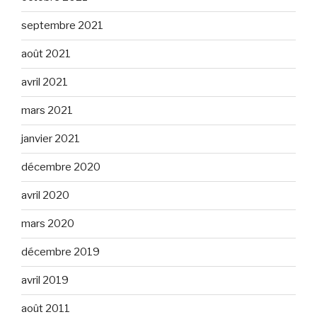
septembre 2021
août 2021
avril 2021
mars 2021
janvier 2021
décembre 2020
avril 2020
mars 2020
décembre 2019
avril 2019
août 2011