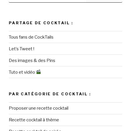
PARTAGE DE COCKTAIL :
Tous fans de CockTails
Let’s Tweet !
Des images & des Pins
Tuto et vidéo
PAR CATÉGORIE DE COCKTAIL :
Proposer une recette cocktail
Recette cocktail à thème