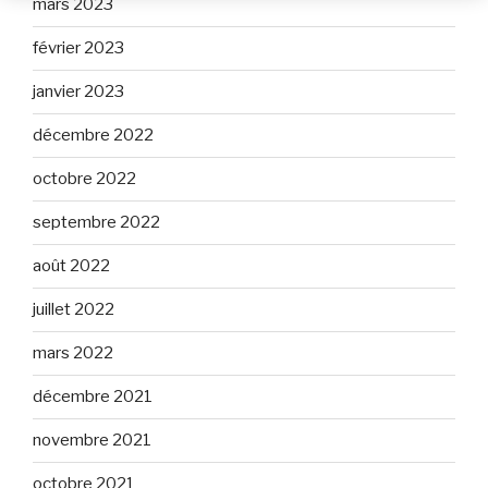
mars 2023
février 2023
janvier 2023
décembre 2022
octobre 2022
septembre 2022
août 2022
juillet 2022
mars 2022
décembre 2021
novembre 2021
octobre 2021