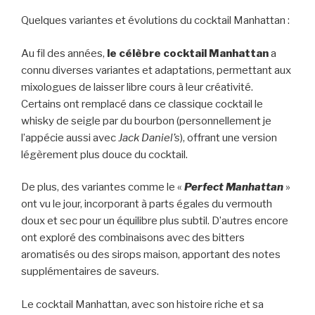
Quelques variantes et évolutions du cocktail Manhattan :
Au fil des années,
le célèbre cocktail Manhattan
a
connu diverses variantes et adaptations, permettant aux
mixologues de laisser libre cours à leur créativité.
Certains ont remplacé dans ce classique cocktail le
whisky de seigle par du bourbon (personnellement je
l’appécie aussi avec
Jack Daniel’s
), offrant une version
légèrement plus douce du cocktail.
De plus, des variantes comme le «
Perfect Manhattan
»
ont vu le jour, incorporant à parts égales du vermouth
doux et sec pour un équilibre plus subtil. D’autres encore
ont exploré des combinaisons avec des bitters
aromatisés ou des sirops maison, apportant des notes
supplémentaires de saveurs.
Le cocktail Manhattan, avec son histoire riche et sa