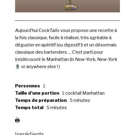
Aujourd’hui
CockTails
vous propose une recette à
la fois classique, facile à réaliser, très agréable à
déguster en apéritif (ou digestif !) et un désormais
classique des bartenders … C’est parti pour
(re)découvrir le Manhattan (in
New-York, New-York
or anywhere else ! )
Personnes
1
Taille d’une portion
1 cocktail Manhattan
Temps de préparation
5 minutes
Temps total
5 minutes
Ingrédients