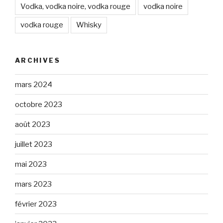
Vodka, vodka noire, vodka rouge
vodka noire
vodka rouge
Whisky
ARCHIVES
mars 2024
octobre 2023
août 2023
juillet 2023
mai 2023
mars 2023
février 2023