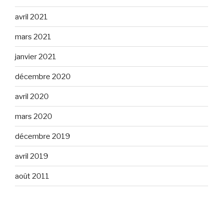
avril 2021
mars 2021
janvier 2021
décembre 2020
avril 2020
mars 2020
décembre 2019
avril 2019
août 2011