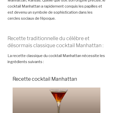
Manhattan, Kansas. Quelle que soit son origine précise, le
cocktail Manhattan a rapidement conquis les papilles et
est devenu un symbole de sophistication dans les
cercles sociaux de l’époque.
Recette traditionnelle du célèbre et
désormais classique cocktail Manhattan :
La recette classique du cocktail Manhattan nécessite les
ingrédients suivants :
Recette cocktail Manhattan