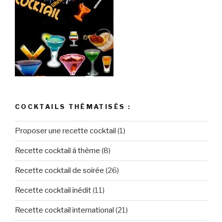
COCKTAILS THÉMATISÉS :
Proposer une recette cocktail
(1)
Recette cocktail à thème
(8)
Recette cocktail de soirée
(26)
Recette cocktail inédit
(11)
Recette cocktail international
(21)