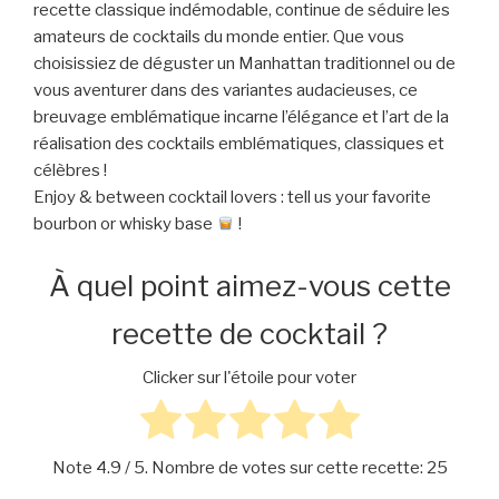
recette classique indémodable, continue de séduire les
amateurs de cocktails du monde entier. Que vous
choisissiez de déguster un Manhattan traditionnel ou de
vous aventurer dans des variantes audacieuses, ce
breuvage emblématique incarne l’élégance et l’art de la
réalisation des cocktails emblématiques, classiques et
célèbres !
Enjoy & between cocktail lovers : tell us your favorite
bourbon or whisky base
!
À quel point aimez-vous cette
recette de cocktail ?
Clicker sur l'étoile pour voter
Note
4.9
/ 5. Nombre de votes sur cette recette:
25