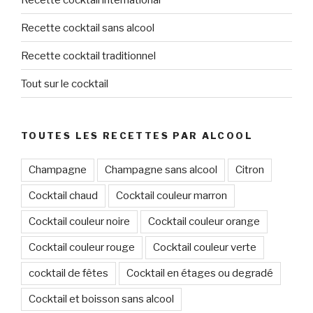
Recette cocktail sans alcool
Recette cocktail traditionnel
Tout sur le cocktail
TOUTES LES RECETTES PAR ALCOOL
Champagne
Champagne sans alcool
Citron
Cocktail chaud
Cocktail couleur marron
Cocktail couleur noire
Cocktail couleur orange
Cocktail couleur rouge
Cocktail couleur verte
cocktail de fêtes
Cocktail en étages ou degradé
Cocktail et boisson sans alcool