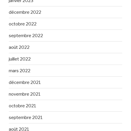
janvier 2023
décembre 2022
octobre 2022
septembre 2022
août 2022
juillet 2022
mars 2022
décembre 2021
novembre 2021
octobre 2021
septembre 2021
août 2021