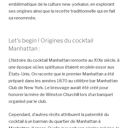
emblématique de la culture new-yorkaise, en explorant
ses origines ainsi que la recette traditionnelle qui en fait
sa renommée.
Let’s begin ! Origines du cocktail
Manhattan :
L’histoire du cocktail Manhattan remonte au XIXe siècle, à
une époque où les spiritueux étaient en plein essor aux
États-Unis. On raconte que le premier Manhattan a été
préparé dans les années 1870 au célèbre bar Manhattan
Club de New York. Le breuvage aurait été créé pour
honorer la mère de Winston Churchill lors d’un banquet
organisé par le club.
Cependant, d’autres récits attribuent la paternité du
cocktail à un barman du quartier de Manhattan à